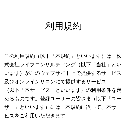
利用規約
この利用規約（以下「本規約」といいます）は、株
式会社ライフコンサルティング（以下「当社」とい
います）がこのウェブサイト上で提供するサービス
及びオンラインサロンにて提供するサービス
（以下「本サービス」といいます）の利用条件を定
めるものです。登録ユーザーの皆さま（以下「ユー
ザー」といいます）には、本規約に従って、本サー
ビスをご利用いただきます。