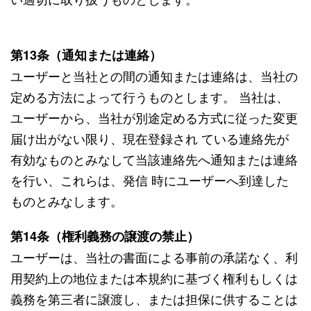
第13条（通知または連絡）
ユーザーと当社との間の通知または連絡は、当社の
定める方法によって行うものとします。 当社は、
ユーザーから、当社が別途定める方式に従った変更
届け出がない限り、現在登録され ている連絡先が
有効なものとみなして当該連絡先へ通知または連絡
を行い、これらは、発信 時にユーザーへ到達した
ものとみなします。
第14条（権利義務の譲渡の禁止）
ユーザーは、当社の書面による事前の承諾なく、利
用契約上の地位または本規約に基づく権利もしくは
義務を第三者に譲渡し、または担保に供することは