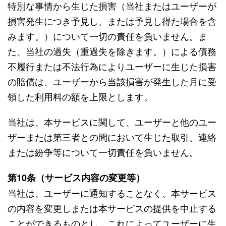
特別な事情から生じた損害（当社またはユーザーが
損害発生につき予見し、または予見し得た場合を含
みます。）について一切の責任を負いません。ま
た、当社の過失（重過失を除きます。）による債務
不履行または不法行為によりユーザーに生じた損害
の賠償は、ユーザーから当該損害が発生した月に受
領した利用料の額を上限とします。
当社は、本サービスに関して、ユーザーと他のユー
ザーまたは第三者との間において生じた取引、連絡
または紛争等について一切責任を負いません。
第10条（サービス内容の変更等）
当社は、ユーザーに通知することなく、本サービス
の内容を変更しまたは本サービスの提供を中止する
ことができるものとし、これによってユーザーに生