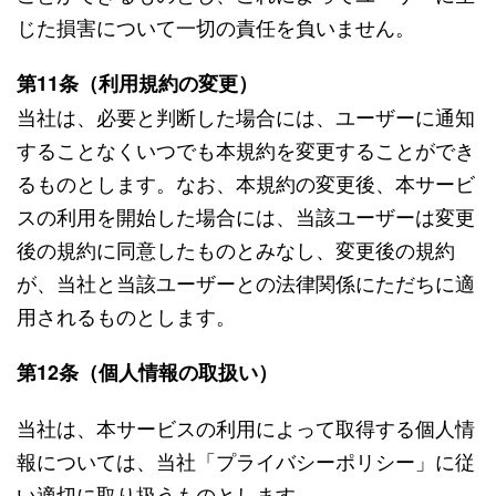
じた損害について一切の責任を負いません。
第11条（利用規約の変更）
当社は、必要と判断した場合には、ユーザーに通知
することなくいつでも本規約を変更することができ
るものとします。なお、本規約の変更後、本サービ
スの利用を開始した場合には、当該ユーザーは変更
後の規約に同意したものとみなし、変更後の規約
が、当社と当該ユーザーとの法律関係にただちに適
用されるものとします。
第12条（個人情報の取扱い）
当社は、本サービスの利用によって取得する個人情
報については、当社「プライバシーポリシー」に従
い適切に取り扱うものとします。