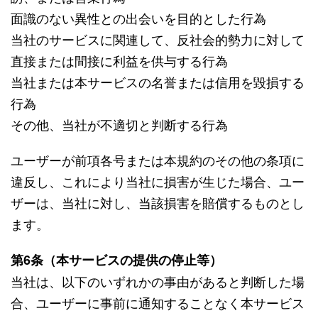
面識のない異性との出会いを目的とした行為
当社のサービスに関連して、反社会的勢力に対して
直接または間接に利益を供与する行為
当社または本サービスの名誉または信用を毀損する
行為
その他、当社が不適切と判断する行為
ユーザーが前項各号または本規約のその他の条項に
違反し、これにより当社に損害が生じた場合、ユー
ザーは、当社に対し、当該損害を賠償するものとし
ます。
第6条（本サービスの提供の停止等）
当社は、以下のいずれかの事由があると判断した場
合、ユーザーに事前に通知することなく本サービス