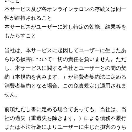
本サービス及び各オンラインサロンの存続又は同一
性が維持されること
本サービスがユーザーに対し特定の効能、結果等を
もたらすこと
当社は、本サービスに起因してユーザーに生じたあ
らゆる損害について一切の責任を負いません。ただ
し、本サービスに関する当社とユーザーとの間の契
約（本規約を含みます。）が消費者契約法に定める
消費者契約となる場合、この免責規定は適用されま
せん。
前項ただし書に定める場合であっても、当社は、当
社の過失（重過失を除きます。）による債務不履行
または不法行為によりユーザーに生じた損害のうち