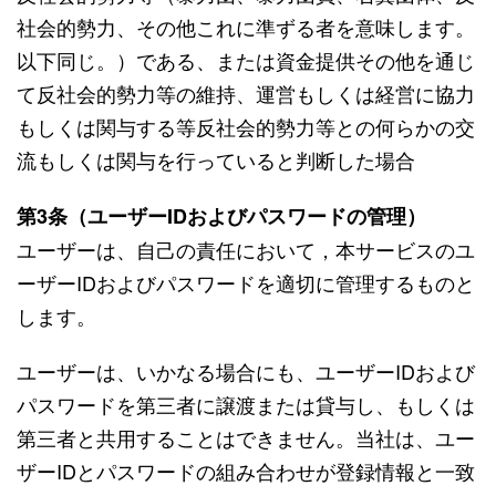
社会的勢力、その他これに準ずる者を意味します。
以下同じ。）である、または資金提供その他を通じ
て反社会的勢力等の維持、運営もしくは経営に協力
もしくは関与する等反社会的勢力等との何らかの交
流もしくは関与を行っていると判断した場合
第3条（ユーザーIDおよびパスワードの管理）
ユーザーは、自己の責任において，本サービスのユ
ーザーIDおよびパスワードを適切に管理するものと
します。
ユーザーは、いかなる場合にも、ユーザーIDおよび
パスワードを第三者に譲渡または貸与し、もしくは
第三者と共用することはできません。当社は、ユー
ザーIDとパスワードの組み合わせが登録情報と一致