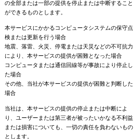
の全部または一部の提供を停止または中断すること
ができるものとします。
本サービスにかかるコンピュータシステムの保守点
検または更新を行う場合
地震、落雷、火災、停電または天災などの不可抗力
により、本サービスの提供が困難となった場合
コンピュータまたは通信回線等が事故により停止し
た場合
その他、当社が本サービスの提供が困難と判断した
場合
当社は、本サービスの提供の停止または中断によ
り、ユーザーまたは第三者が被ったいかなる不利益
または損害についても、一切の責任を負わないもの
とします。