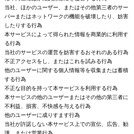
当社、ほかのユーザー、またはその他第三者のサー
バーまたはネットワークの機能を破壊したり、妨害
したりする行為
本サービスによって得られた情報を商業的に利用す
る行為
当社のサービスの運営を妨害するおそれのある行為
不正アクセスをし、またはこれを試みる行為
他のユーザーに関する個人情報等を収集または蓄積
する行為
不正な目的を持って本サービスを利用する行為
本サービスの他のユーザーまたはその他の第三者に
不利益、損害、不快感を与える行為
他のユーザーに成りすます行為
当社が許諾しない本サービス上での宣伝、広告、勧
誘、または営業行為