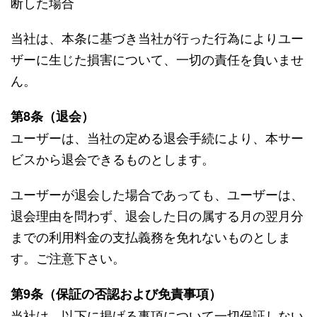
断した場合
当社は、本条に基づき当社が行った行為によりユー
ザーに生じた損害について、一切の責任を負いませ
ん。
第8条（退会）
ユーザーは、当社の定める退会手続により、本サー
ビスから退会できるものとします。
ユーザーが退会した場合であっても、ユーザーは、
退会理由を問わず、退会した日の属する月の翌月分
までの利用料金の支払義務を免れないものとしま
す。ご注意下さい。
第9条（保証の否認および免責事項）
当社は、以下に掲げる事項について一切保証しない