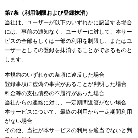
第7条（利用制限および登録抹消）
当社は、ユーザーが以下のいずれかに該当する場合
には、事前の通知なく、ユーザーに対して、本サー
ビスの全部もしくは一部の利用を制限し、またはユ
ーザーとしての登録を抹消することができるものと
します。
本規約のいずれかの条項に違反した場合
登録事項に虚偽の事実があることが判明した場合
料金等の支払債務の不履行があった場合
当社からの連絡に対し、一定期間返答がない場合
本サービスについて、最終の利用から一定期間利用
がない場合
その他、当社が本サービスの利用を適当でないと判