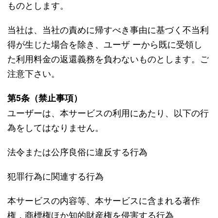
ものとします。
当社は、当社の責めに帰すべき事由に基づく不当利
得が生じた場合を除き、ユーザ ーから既に受領し
た利用料金の返還義務を負わないものとします。ご
注意下さい。
第5条（禁止事項）
ユーザーは、本サービスの利用にあたり、以下の行
為をしてはなりません。
法令または公序良俗に違反する行為
犯罪行為に関連する行為
本サービスの内容等、本サービスに含まれる著作
権，商標権ほか知的財産権を侵害する行為