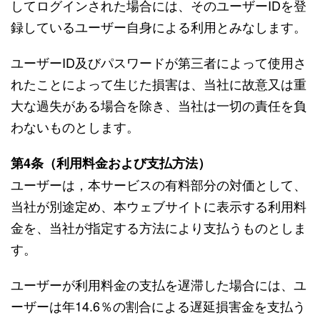
してログインされた場合には、そのユーザーIDを登
録しているユーザー自身による利用とみなします。
ユーザーID及びパスワードが第三者によって使用さ
れたことによって生じた損害は、当社に故意又は重
大な過失がある場合を除き、当社は一切の責任を負
わないものとします。
第4条（利用料金および支払方法）
ユーザーは，本サービスの有料部分の対価として、
当社が別途定め、本ウェブサイトに表示する利用料
金を、当社が指定する方法により支払うものとしま
す。
ユーザーが利用料金の支払を遅滞した場合には、ユ
ーザーは年14.6％の割合による遅延損害金を支払う