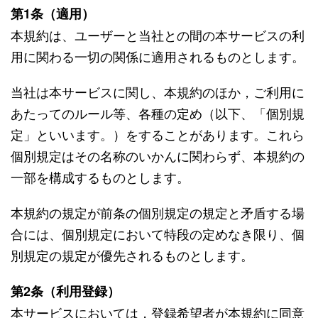
第1条（適用）
本規約は、ユーザーと当社との間の本サービスの利
用に関わる一切の関係に適用されるものとします。
当社は本サービスに関し、本規約のほか，ご利用に
あたってのルール等、各種の定め（以下、「個別規
定」といいます。）をすることがあります。これら
個別規定はその名称のいかんに関わらず、本規約の
一部を構成するものとします。
本規約の規定が前条の個別規定の規定と矛盾する場
合には、個別規定において特段の定めなき限り、個
別規定の規定が優先されるものとします。
第2条（利用登録）
本サービスにおいては，登録希望者が本規約に同意