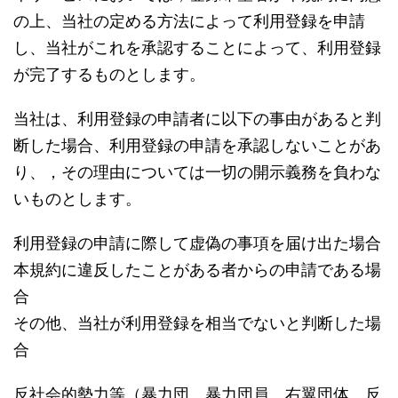
の上、当社の定める方法によって利用登録を申請
し、当社がこれを承認することによって、利用登録
が完了するものとします。
当社は、利用登録の申請者に以下の事由があると判
断した場合、利用登録の申請を承認しないことがあ
り、，その理由については一切の開示義務を負わな
いものとします。
利用登録の申請に際して虚偽の事項を届け出た場合
本規約に違反したことがある者からの申請である場
合
その他、当社が利用登録を相当でないと判断した場
合
反社会的勢力等（暴力団、暴力団員、右翼団体、反