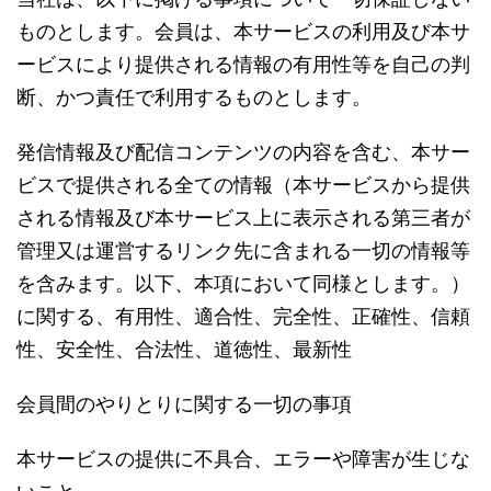
ものとします。会員は、本サービスの利用及び本サ
ービスにより提供される情報の有用性等を自己の判
断、かつ責任で利用するものとします。
発信情報及び配信コンテンツの内容を含む、本サー
ビスで提供される全ての情報（本サービスから提供
される情報及び本サービス上に表示される第三者が
管理又は運営するリンク先に含まれる一切の情報等
を含みます。以下、本項において同様とします。）
に関する、有用性、適合性、完全性、正確性、信頼
性、安全性、合法性、道徳性、最新性
会員間のやりとりに関する一切の事項
本サービスの提供に不具合、エラーや障害が生じな
いこと