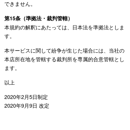
できません。
第15条（準拠法・裁判管轄）
本規約の解釈にあたっては、日本法を準拠法としま
す。
本サービスに関して紛争が生じた場合には、当社の
本店所在地を管轄する裁判所を専属的合意管轄とし
ます。
以上
2020年2月5日制定
2020年9月9日 改定