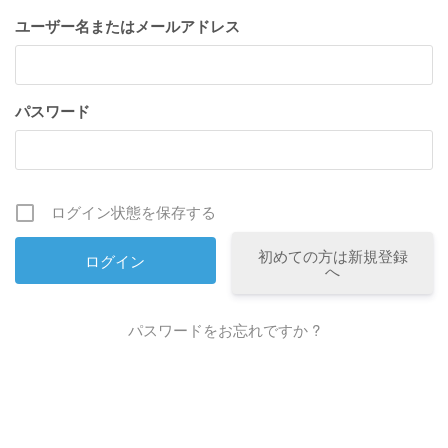
ユーザー名またはメールアドレス
パスワード
ログイン状態を保存する
初めての方は新規登録
へ
パスワードをお忘れですか ?