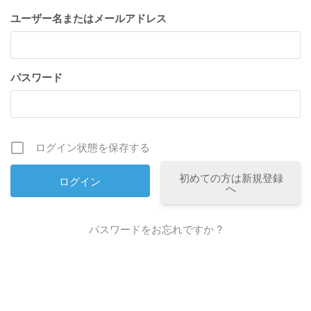
ユーザー名またはメールアドレス
パスワード
ログイン状態を保存する
初めての方は新規登録
へ
パスワードをお忘れですか ?