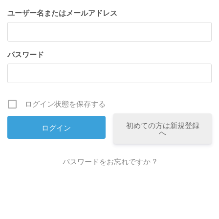
ユーザー名またはメールアドレス
パスワード
ログイン状態を保存する
初めての方は新規登録
へ
パスワードをお忘れですか ?